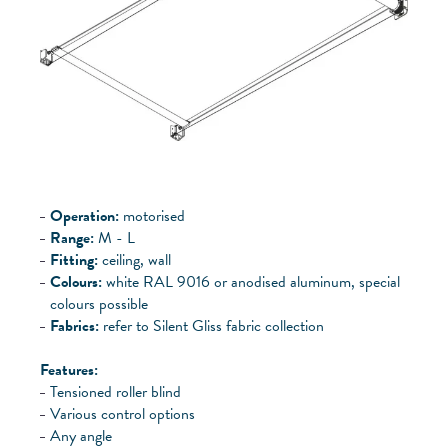
Operation:
motorised
Range:
M - L
Fitting:
ceiling, wall
Colours:
white RAL 9016 or anodised aluminum, special
colours possible
Fabrics:
refer to Silent Gliss fabric collection
Features:
Tensioned roller blind
Various control options
Any angle