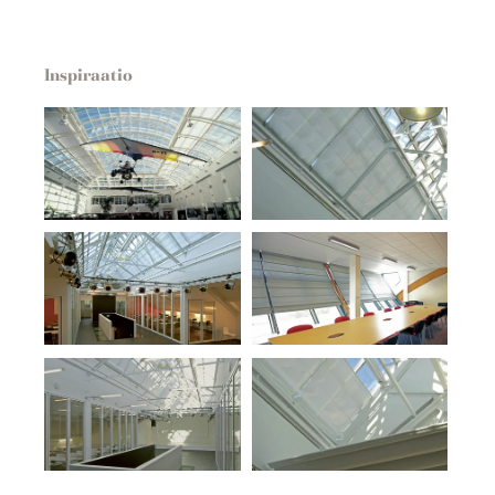
Inspiraatio