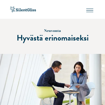
Neuvonta
Hyvästä erinomaiseksi