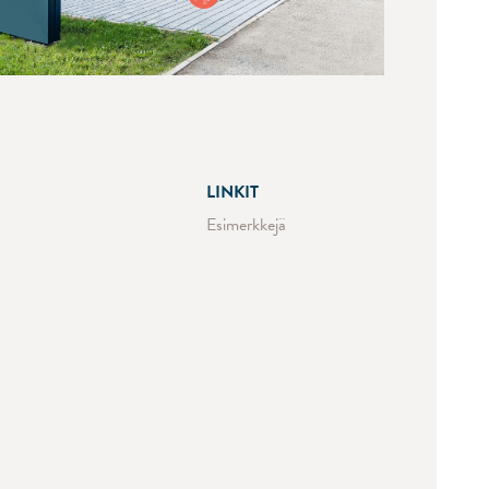
LINKIT
Esimerkkejä