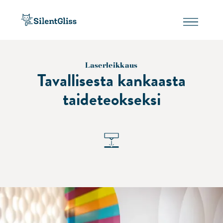
Laserleikkaus
Tavallisesta kankaasta
taideteokseksi