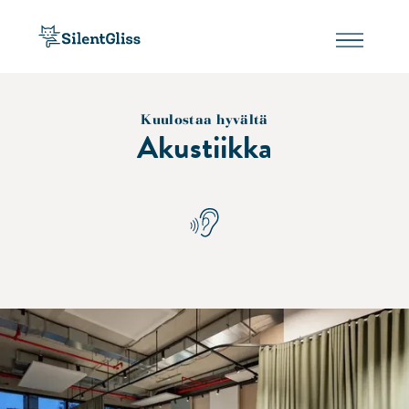
Kuulostaa hyvältä
Akustiikka