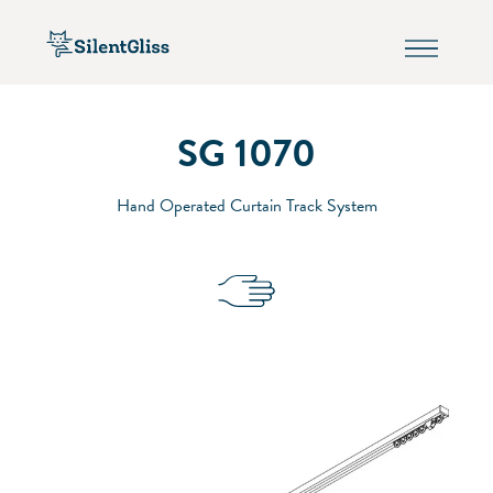
SG 1070
Hand Operated Curtain Track System