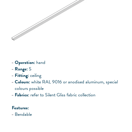
Operation:
hand
Range:
S
Fitting:
ceiling
Colours:
white RAL 9016 or anodised aluminum, special
colours possible
Fabrics:
refer to Silent Gliss fabric collection
Features:
Bendable