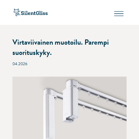
Virtaviivainen muotoilu. Parempi
suorituskyky.
04.2026