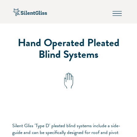
Hand Operated Pleated
Blind Systems
Silent Gliss 'Type D' pleated blind systems include a side-
guide and can be specifically designed for roof and pivot