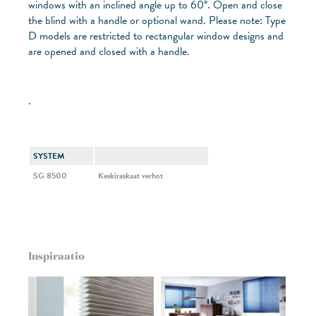
windows with an inclined angle up to 60°. Open and close
the blind with a handle or optional wand. Please note: Type
D models are restricted to rectangular window designs and
are opened and closed with a handle.
.
SYSTEM
SG 8500
Keskiraskaat verhot
Inspiraatio